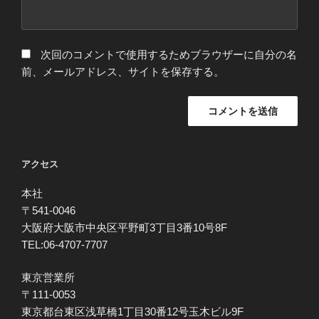
次回のコメントで使用するためブラウザーに自分の名
前、メールアドレス、サイトを保存する。
アクセス
本社
〒541-0046
大阪府大阪市中央区平野町3丁目3番10号8F
TEL:06-4707-7707
東京営業所
〒111-0053
東京都台東区浅草橋1丁目30番12号玉木ビル9F