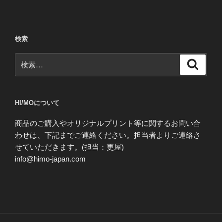
検索
検
検
索
索:
HI/MOについて
商品のご購入やオリジナルプリント等に関するお問い合
わせは、下記までご連絡ください。担当者よりご連絡さ
せていただきます。(担当：更屋)
info@himo-japan.com