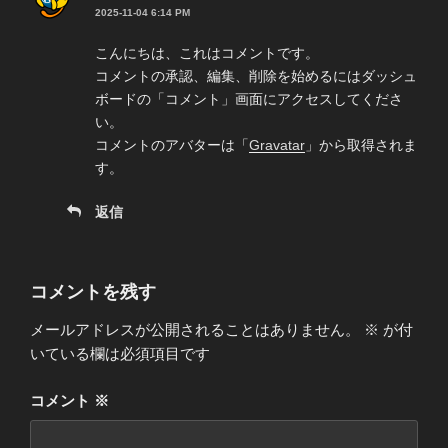
2025-11-04 6:14 PM
こんにちは、これはコメントです。
コメントの承認、編集、削除を始めるにはダッシュ
ボードの「コメント」画面にアクセスしてくださ
い。
コメントのアバターは「
Gravatar
」から取得されま
す。
返信
コメントを残す
メールアドレスが公開されることはありません。
※
が付
いている欄は必須項目です
コメント
※