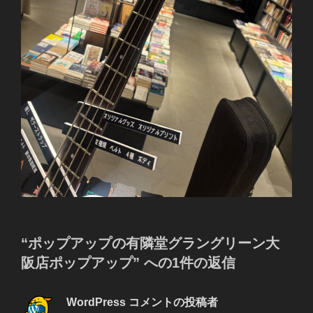
“ポップアップの有隣堂グラングリーン大
阪店ポップアップ” への1件の返信
WordPress コメントの投稿者