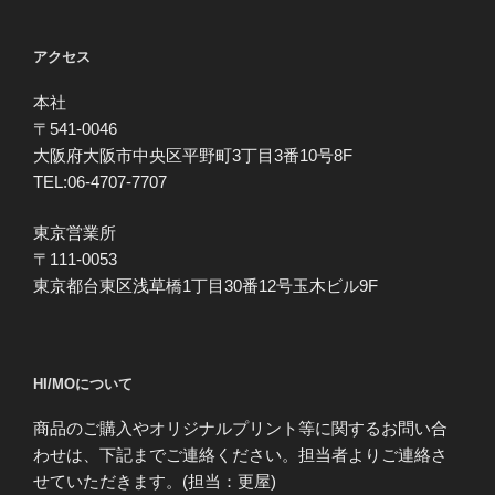
アクセス
本社
〒541-0046
大阪府大阪市中央区平野町3丁目3番10号8F
TEL:06-4707-7707
東京営業所
〒111-0053
東京都台東区浅草橋1丁目30番12号玉木ビル9F
HI/MOについて
商品のご購入やオリジナルプリント等に関するお問い合
わせは、下記までご連絡ください。担当者よりご連絡さ
せていただきます。(担当：更屋)