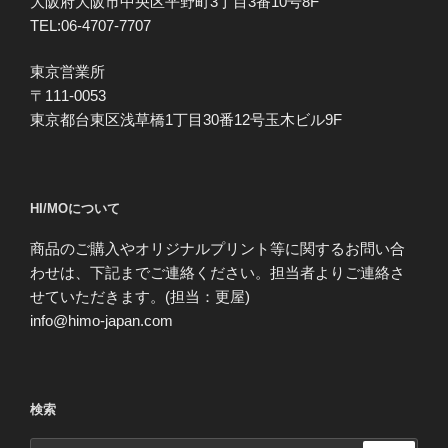
大阪府大阪市中央区平野町3丁目3番10号8F
TEL:06-4707-7707
東京営業所
〒111-0053
東京都台東区浅草橋1丁目30番12号玉木ビル9F
HI/MOについて
商品のご購入やオリジナルプリント等に関するお問い合
わせは、下記までご連絡ください。担当者よりご連絡さ
せていただきます。(担当：更屋)
info@himo-japan.com
検索