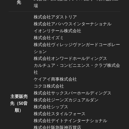
先
場
株式会社アダストリア
株式会社アバハウスインターナショナル
イオンリテール株式会社
株式会社イズミ
株式会社ヴィレッジヴァンガードコーポレー
ション
株式会社オンワードホールディングス
カルチュア・コンビニエンス・クラブ株式会
社
ケイアイ商事株式会社
コクヨ株式会社
株式会社サックスバーホールディングス
主要販売
株式会社ジーンズカジュアルダン
先（50音
株式会社シップス
順）
株式会社スタイルフォース
株式会社デイトナインターナショナル
株式会社阪急阪神百貨店