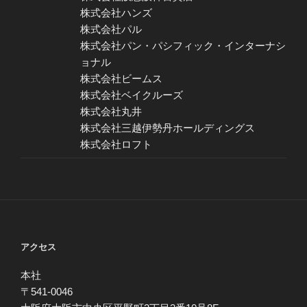
株式会社ハンズ
株式会社パル
株式会社パン・パシフィック・インターナシ
ョナル
株式会社ビームス
株式会社ベイクルーズ
株式会社丸井
株式会社三越伊勢丹ホールディングス
株式会社ロフト
アクセス
本社
〒541-0046